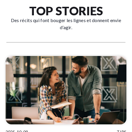
TOP STORIES
Des récits qui font bouger les lignes et donnent envie
d’agir.
2025-10-09
TIPS