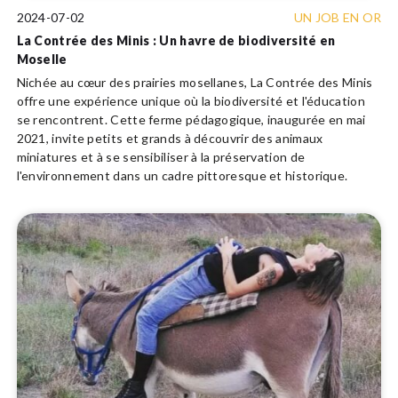
2024-07-02
UN JOB EN OR
La Contrée des Minis : Un havre de biodiversité en
Moselle
Nichée au cœur des prairies mosellanes, La Contrée des Minis
offre une expérience unique où la biodiversité et l'éducation
se rencontrent. Cette ferme pédagogique, inaugurée en mai
2021, invite petits et grands à découvrir des animaux
miniatures et à se sensibiliser à la préservation de
l'environnement dans un cadre pittoresque et historique.