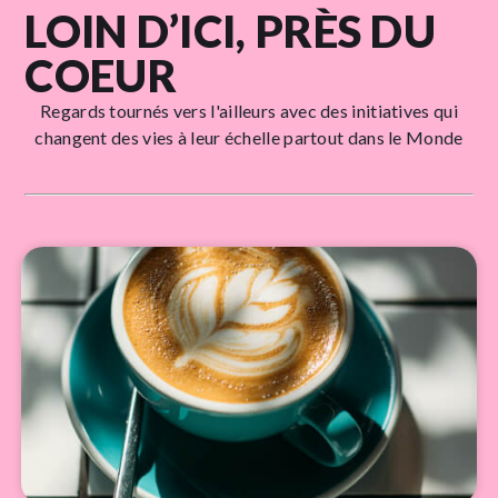
LOIN D’ICI, PRÈS DU
COEUR
Regards tournés vers l'ailleurs avec des initiatives qui
changent des vies à leur échelle partout dans le Monde