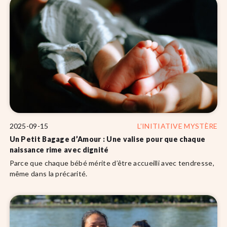
2025-09-15
L’INITIATIVE MYSTÈRE
Un Petit Bagage d’Amour : Une valise pour que chaque
naissance rime avec dignité
Parce que chaque bébé mérite d’être accueilli avec tendresse,
même dans la précarité.