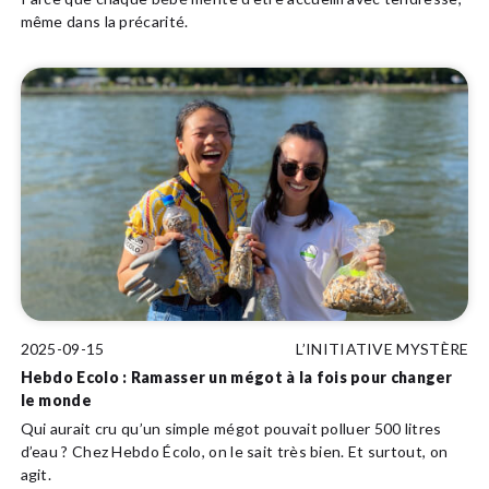
même dans la précarité.
2025-09-15
L’INITIATIVE MYSTÈRE
Hebdo Ecolo : Ramasser un mégot à la fois pour changer
le monde
Qui aurait cru qu’un simple mégot pouvait polluer 500 litres
d’eau ? Chez Hebdo Écolo, on le sait très bien. Et surtout, on
agit.