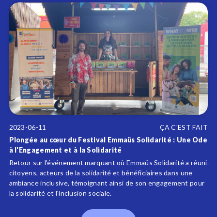
2023-06-11
ÇA C'EST FAIT
Plongée au cœur du Festival Emmaüs Solidarité : Une Ode
à l'Engagement et à la Solidarité
Retour sur l'événement marquant où Emmaüs Solidarité a réuni
citoyens, acteurs de la solidarité et bénéficiaires dans une
ambiance inclusive, témoignant ainsi de son engagement pour
la solidarité et l'inclusion sociale.