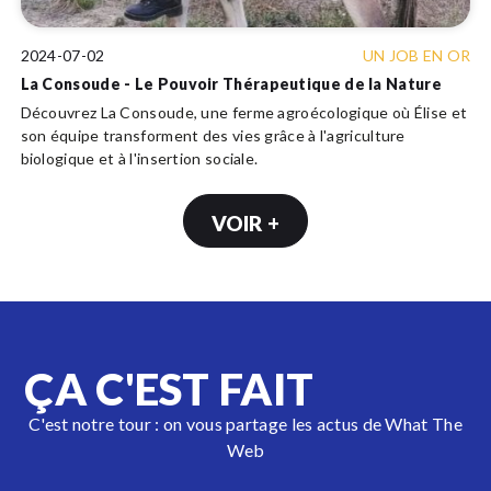
2024-07-02
UN JOB EN OR
La Consoude - Le Pouvoir Thérapeutique de la Nature
Découvrez La Consoude, une ferme agroécologique où Élise et
son équipe transforment des vies grâce à l'agriculture
biologique et à l'insertion sociale.
VOIR +
ÇA C'EST FAIT
C'est notre tour : on vous partage les actus de What The
Web