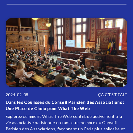
2024-02-08
ÇA C'EST FAIT
Dans les Coulisses du Conseil Parisien des Associations :
Une Place de Choix pour What The Web
Explorez comment What The Web contribue activement à la
vie associative parisienne en tant que membre du Conseil
Parisien des Associations, façonnant un Paris plus solidaire et