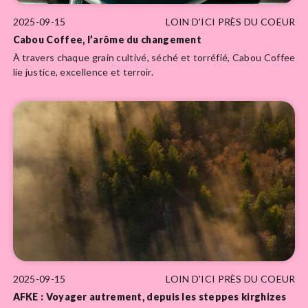
2025-09-15
LOIN D'ICI PRÈS DU COEUR
Cabou Coffee, l’arôme du changement
À travers chaque grain cultivé, séché et torréfié, Cabou Coffee
lie justice, excellence et terroir.
2025-09-15
LOIN D'ICI PRÈS DU COEUR
AFKE : Voyager autrement, depuis les steppes kirghizes