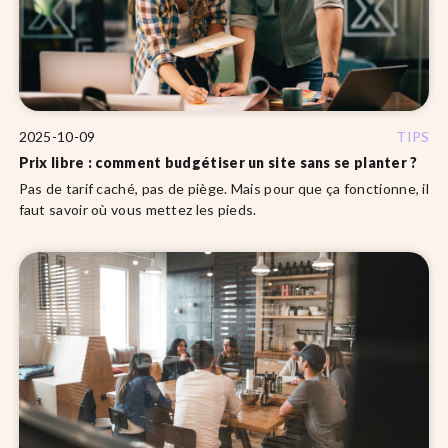
2025-10-09
TIPS
Prix libre : comment budgétiser un site sans se planter ?
Pas de tarif caché, pas de piège. Mais pour que ça fonctionne, il
faut savoir où vous mettez les pieds.