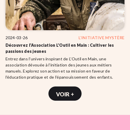
2024-03-26
L’INITIATIVE MYSTÈRE
Découvrez l'Association L'Outil en Main : Cultiver les
passions des jeunes
Entrez dans l'univers inspirant de L'Outil en Main, une
association dévouée à l'initiation des jeunes aux métiers
manuels. Explorez son action et sa mission en faveur de
l'éducation pratique et de l'épanouissement des enfants.
VOIR +