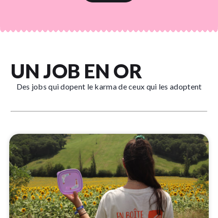
UN JOB EN OR
Des jobs qui dopent le karma de ceux qui les adoptent