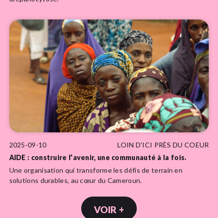
2025-09-10
LOIN D'ICI PRÈS DU COEUR
AIDE : construire l’avenir, une communauté à la fois.
Une organisation qui transforme les défis de terrain en
solutions durables, au cœur du Cameroun.
VOIR +