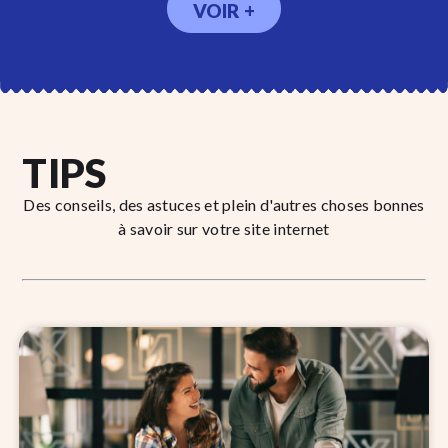
VOIR +
TIPS
Des conseils, des astuces et plein d'autres choses bonnes
à savoir sur votre site internet