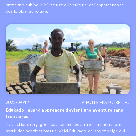
bretonne cultive le bilinguisme, la culture, et l’appartenance
dès le plus jeune âge.
2025-09-12
LA FOLLE HISTOIRE DE…
Edukado : quand apprendre devient une aventure sans
frontières
Des actions engagées pas comme les autres, qui nous font
sortir des sentiers battus. Voici Edukado, ce projet belge qui