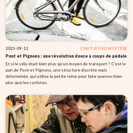
2025-09-12
L’INITIATIVE MYSTÈRE
Pont et Pignons : une révolution douce à coups de pédale
Et si le vélo était bien plus qu’un moyen de transport ? C’est le
pari de Pont et Pignons, une structure discrète mais
déterminée, qui utilise la petite reine pour faire avancer bien
plus que les cyclistes.