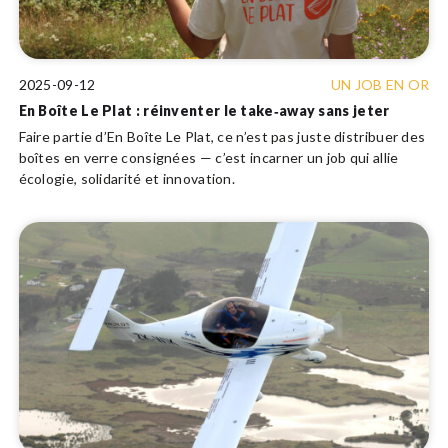
2025-09-12
UN JOB EN OR
En Boîte Le Plat : réinventer le take‑away sans jeter
Faire partie d’En Boîte Le Plat, ce n’est pas juste distribuer des
boîtes en verre consignées — c’est incarner un job qui allie
écologie, solidarité et innovation.