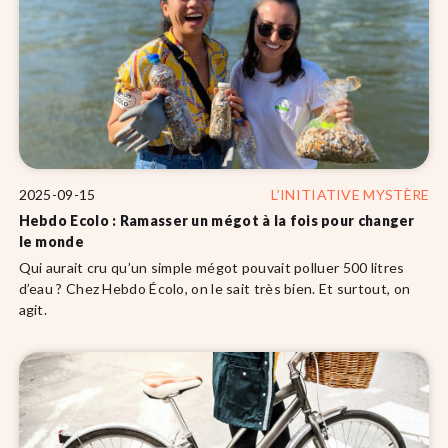
2025-09-15
L’INITIATIVE MYSTÈRE
Hebdo Ecolo : Ramasser un mégot à la fois pour changer
le monde
Qui aurait cru qu’un simple mégot pouvait polluer 500 litres
d’eau ? Chez Hebdo Écolo, on le sait très bien. Et surtout, on
agit.