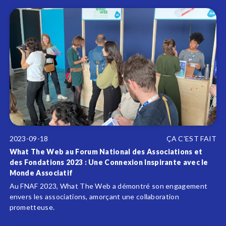
2023-09-18
ÇA C'EST FAIT
What The Web au Forum National des Associations et
des Fondations 2023 : Une Connexion Inspirante avec le
Monde Associatif
Au FNAF 2023, What The Web a démontré son engagement
envers les associations, amorçant une collaboration
prometteuse.