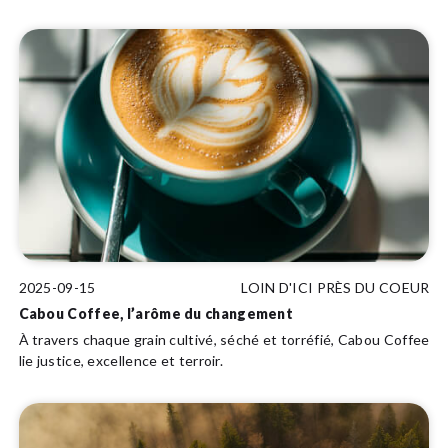
2025-09-15
LOIN D'ICI PRÈS DU COEUR
Cabou Coffee, l’arôme du changement
À travers chaque grain cultivé, séché et torréfié, Cabou Coffee
lie justice, excellence et terroir.