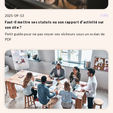
2025-09-13
TIPS
Faut-il mettre ses statuts ou son rapport d’activité sur
son site ?
Petit guide pour ne pas noyer ses visiteurs sous un océan de
PDF