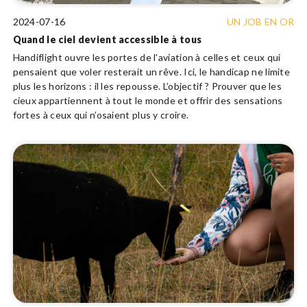
2024-07-16
UN JOB EN OR
Quand le ciel devient accessible à tous
Handiflight ouvre les portes de l'aviation à celles et ceux qui
pensaient que voler resterait un rêve. Ici, le handicap ne limite
plus les horizons : il les repousse. L’objectif ? Prouver que les
cieux appartiennent à tout le monde et offrir des sensations
fortes à ceux qui n’osaient plus y croire.