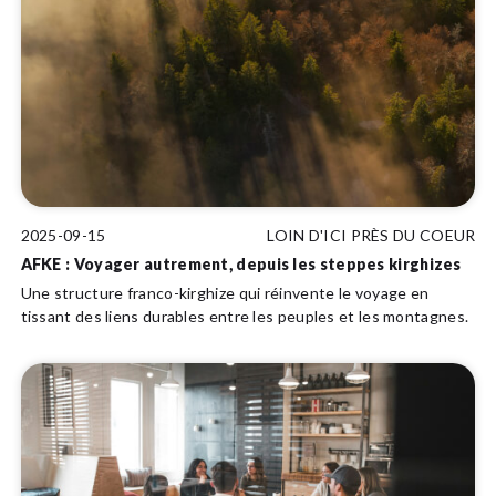
2025-09-15
LOIN D'ICI PRÈS DU COEUR
AFKE : Voyager autrement, depuis les steppes kirghizes
Une structure franco-kirghize qui réinvente le voyage en
tissant des liens durables entre les peuples et les montagnes.