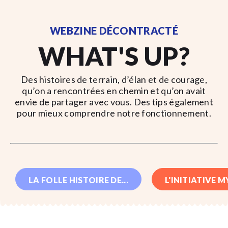
WEBZINE DÉCONTRACTÉ
WHAT'S UP?
Des histoires de terrain, d’élan et de courage,
qu’on a rencontrées en chemin et qu’on avait
envie de partager avec vous. Des tips également
pour mieux comprendre notre fonctionnement.
LA FOLLE HISTOIRE DE...
L'INITIATIVE 