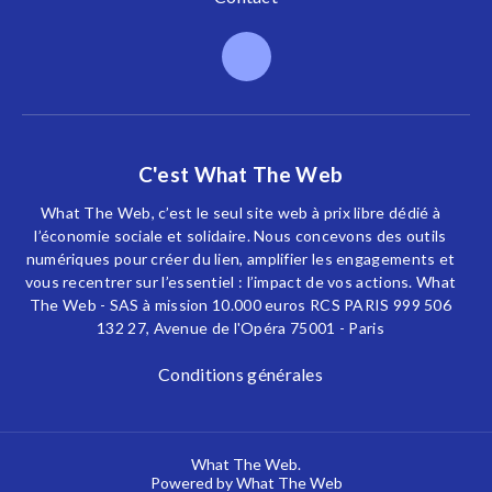
C'est What The Web
What The Web, c’est le seul site web à prix libre dédié à
l’économie sociale et solidaire. Nous concevons des outils
numériques pour créer du lien, amplifier les engagements et
vous recentrer sur l’essentiel : l’impact de vos actions. What
The Web - SAS à mission 10.000 euros RCS PARIS 999 506
132 27, Avenue de l'Opéra 75001 - Paris
Conditions générales
What The Web.
Powered by What The Web