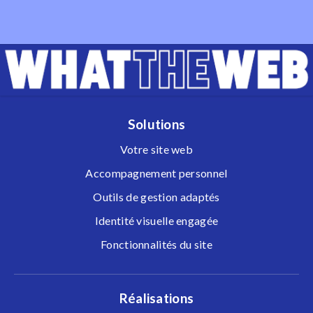
Solutions
Votre site web
Accompagnement personnel
Outils de gestion adaptés
Identité visuelle engagée
Fonctionnalités du site
Réalisations