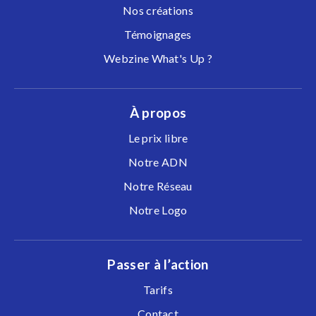
Nos créations
Témoignages
Webzine What's Up ?
À propos
Le prix libre
Notre ADN
Notre Réseau
Notre Logo
Passer à l’action
Tarifs
Contact